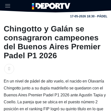
17-05-2026 18:30 - PÁDEL
Chingotto y Galán se
consagraron campeones
del Buenos Aires Premier
Padel P1 2026
En un nivel de pádel de alto vuelo, el nacido en Olavarría
Chingotto junto a su dupla madrileño se quedaron con el
Buenos Aires Premier Padel P1 2026 ante Agustín Tapia y
Coello. La pareja que se ubica en el puesto número 2
posición en el ranking FIP logró su quinto título en lo que