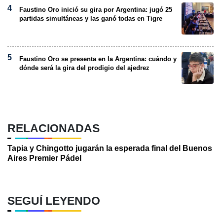
Faustino Oro inició su gira por Argentina: jugó 25
partidas simultáneas y las ganó todas en Tigre
Faustino Oro se presenta en la Argentina: cuándo y
dónde será la gira del prodigio del ajedrez
RELACIONADAS
Tapia y Chingotto jugarán la esperada final del Buenos
Aires Premier Pádel
SEGUÍ LEYENDO