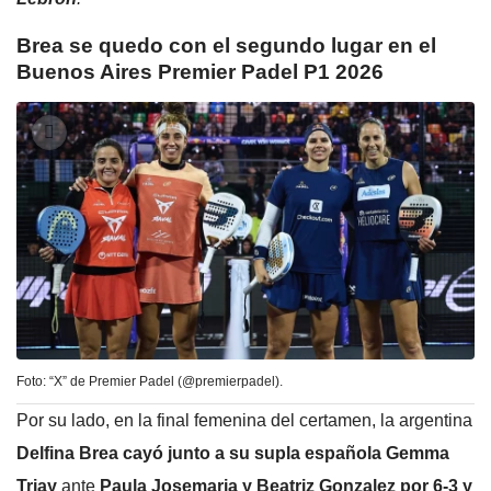
Brea se quedo con el segundo lugar en el
Buenos Aires Premier Padel P1 2026
Foto: “X” de Premier Padel (@premierpadel).
Por su lado, en la final femenina del certamen, la argentina
Delfina Brea cayó junto a su supla española Gemma
Triay
ante
Paula Josemaria y Beatriz Gonzalez por 6-3 y