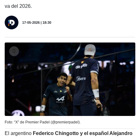
va del 2026.
17-05-2026 | 18:30
Foto: “X” de Premier Padel (@premierpadel).
El argentino
Federico Chingotto y el español Alejandro